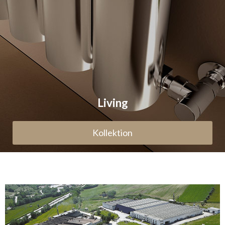
Living
Kollektion
Kollektion
Kollektion