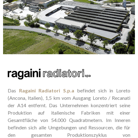
Das
Ragaini Radiatori S.p.a
befindet sich in Loreto
(Ancona, Italien), 1,5 km vom Ausgang Loreto / Recanati
der A14 entfernt. Das Unternehmen konzentriert seine
Produktion auf italienische Fabriken mit einer
Gesamtfläche von 54.000 Quadratmetern. Im Inneren
befinden sich alle Umgebungen und Ressourcen, die für
den gesamten Produktionszyklus von