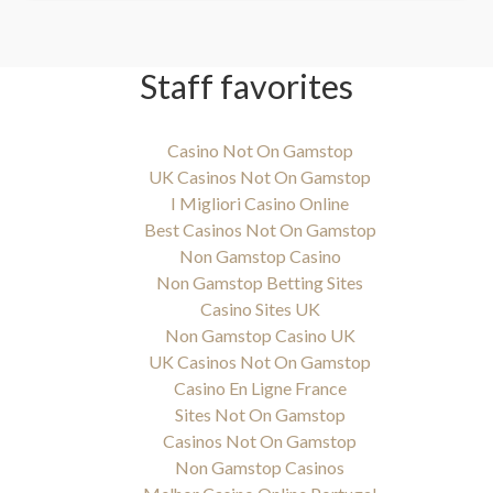
Staff favorites
Casino Not On Gamstop
UK Casinos Not On Gamstop
I Migliori Casino Online
Best Casinos Not On Gamstop
Non Gamstop Casino
Non Gamstop Betting Sites
Casino Sites UK
Non Gamstop Casino UK
UK Casinos Not On Gamstop
Casino En Ligne France
Sites Not On Gamstop
Casinos Not On Gamstop
Non Gamstop Casinos