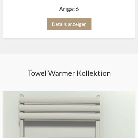
Arigatò
Details anzeigen
Towel Warmer Kollektion