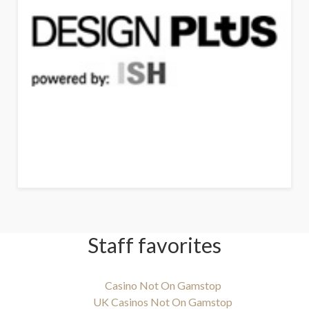
Staff favorites
Casino Not On Gamstop
UK Casinos Not On Gamstop