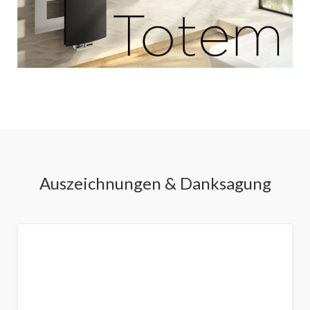
Auszeichnungen & Danksagung