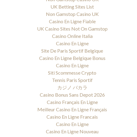
UK Betting Sites List
Non Gamstop Casino UK
Casino En Ligne Fiable
UK Casino Sites Not On Gamstop
Casino Online Italia
Casino En Ligne
Site De Paris Sportif Belgique
Casino En Ligne Belgique Bonus
Casino En Ligne
Siti Scommesse Crypto
Tennis Paris Sportif
カジノ バカラ
Casino Bonus Sans Depot 2026
Casino Français En Ligne
Meilleur Casino En Ligne Français
Casino En Ligne Francais
Casino En Ligne
Casino En Ligne Nouveau