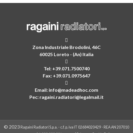
Zona Industriale Brodolini, 46C
60025 Loreto - (An) Italia
Tel: +39.071.7500740
Fax: +39.071.0975647
Email:
info@madeadhoc.com
Pec:
ragaini.radiatori@legalmail.it
© 2023
Ragaini Radiatori S.p.a. - c.f. p. iva IT 02684020429 - REA AN 207010