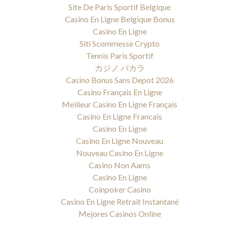
Site De Paris Sportif Belgique
Casino En Ligne Belgique Bonus
Casino En Ligne
Siti Scommesse Crypto
Tennis Paris Sportif
カジノ バカラ
Casino Bonus Sans Depot 2026
Casino Français En Ligne
Meilleur Casino En Ligne Français
Casino En Ligne Francais
Casino En Ligne
Casino En Ligne Nouveau
Nouveau Casino En Ligne
Casino Non Aams
Casino En Ligne
Coinpoker Casino
Casino En Ligne Retrait Instantané
Mejores Casinos Online