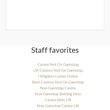
Staff favorites
Casino Not On Gamstop
UK Casinos Not On Gamstop
I Migliori Casino Online
Best Casinos Not On Gamstop
Non Gamstop Casino
Non Gamstop Betting Sites
Casino Sites UK
Non Gamstop Casino UK