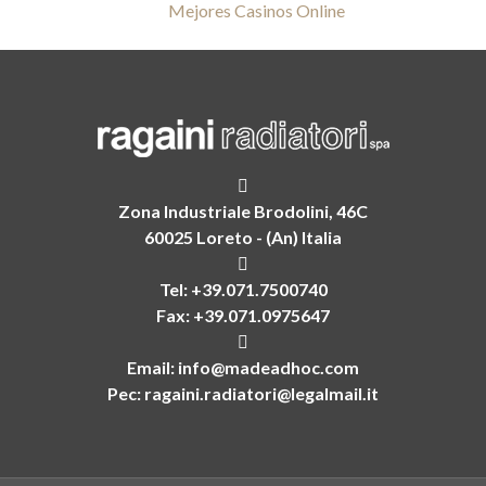
Mejores Casinos Online
Zona Industriale Brodolini, 46C
60025 Loreto - (An) Italia
Tel: +39.071.7500740
Fax: +39.071.0975647
Email:
info@madeadhoc.com
Pec:
ragaini.radiatori@legalmail.it