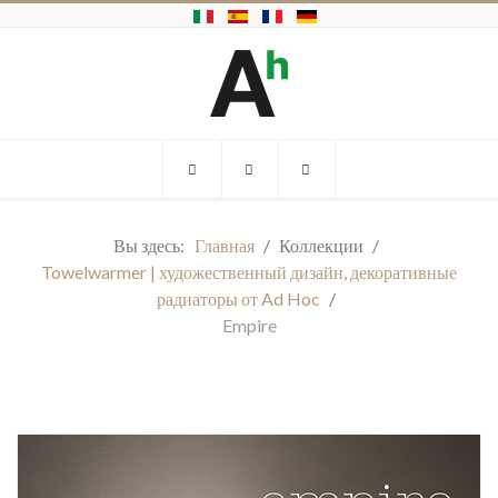
Вы здесь:
Главная
Коллекции
Towelwarmer | художественный дизайн, декоративные
радиаторы от Ad Hoc
Empire