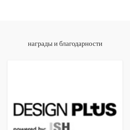
награды и благодарности