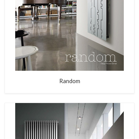
Random