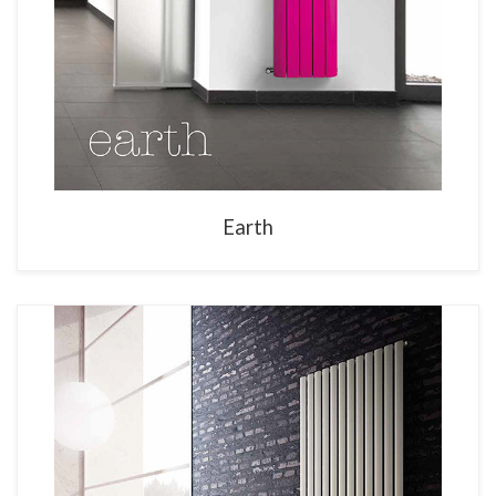
Earth