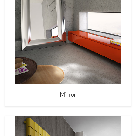
Mirror