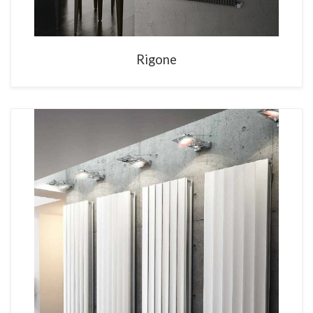
Rigone