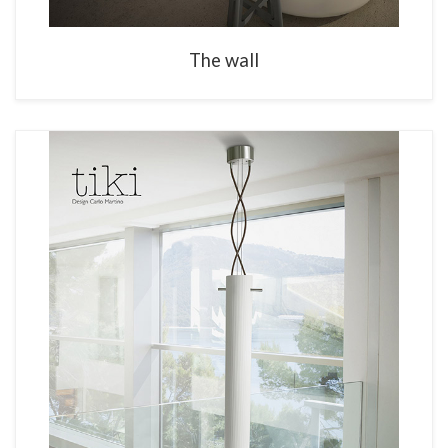
The wall