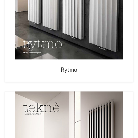
Rytmo