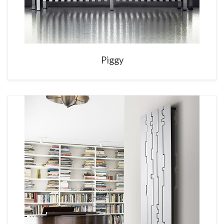
Piggy