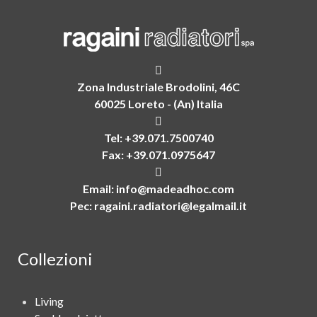
Zona Industriale Brodolini, 46C
60025 Loreto - (An) Italia
Tel: +39.071.7500740
Fax: +39.071.0975647
Email:
info@madeadhoc.com
Pec:
ragaini.radiatori@legalmail.it
Collezioni
Living