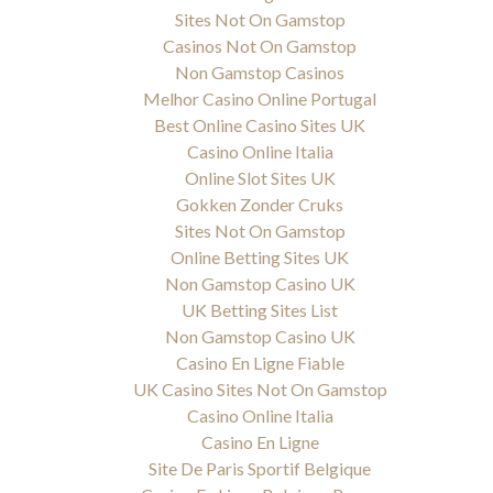
Sites Not On Gamstop
Casinos Not On Gamstop
Non Gamstop Casinos
Melhor Casino Online Portugal
Best Online Casino Sites UK
Casino Online Italia
Online Slot Sites UK
Gokken Zonder Cruks
Sites Not On Gamstop
Online Betting Sites UK
Non Gamstop Casino UK
UK Betting Sites List
Non Gamstop Casino UK
Casino En Ligne Fiable
UK Casino Sites Not On Gamstop
Casino Online Italia
Casino En Ligne
Site De Paris Sportif Belgique