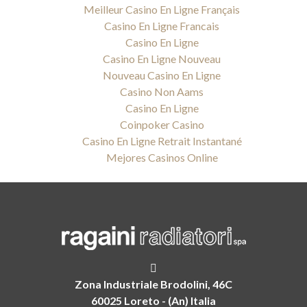
Meilleur Casino En Ligne Français
Casino En Ligne Francais
Casino En Ligne
Casino En Ligne Nouveau
Nouveau Casino En Ligne
Casino Non Aams
Casino En Ligne
Coinpoker Casino
Casino En Ligne Retrait Instantané
Mejores Casinos Online
Zona Industriale Brodolini, 46C
60025 Loreto - (An) Italia