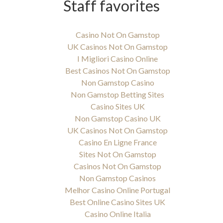
Staff favorites
Casino Not On Gamstop
UK Casinos Not On Gamstop
I Migliori Casino Online
Best Casinos Not On Gamstop
Non Gamstop Casino
Non Gamstop Betting Sites
Casino Sites UK
Non Gamstop Casino UK
UK Casinos Not On Gamstop
Casino En Ligne France
Sites Not On Gamstop
Casinos Not On Gamstop
Non Gamstop Casinos
Melhor Casino Online Portugal
Best Online Casino Sites UK
Casino Online Italia