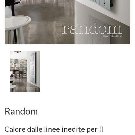
Random
Calore dalle linee inedite per il