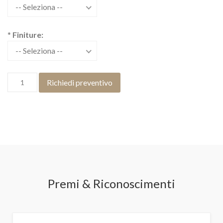
-- Seleziona --
*
Finiture:
-- Seleziona --
Premi & Riconoscimenti