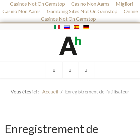
Casinos Not On Gamstop
Casino Non Aams
Migliori
Casino Non Aams
Gambling Sites Not On Gamstop
Online
Casinos Not On Gamstop
Vous êtes ici :
Accueil
Enregistrement de l'utilisateur
Enregistrement de