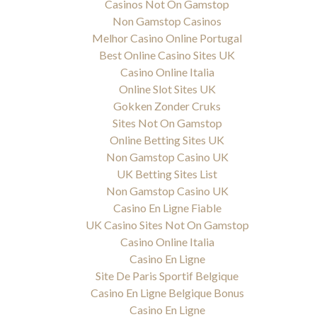
Casinos Not On Gamstop
Non Gamstop Casinos
Melhor Casino Online Portugal
Best Online Casino Sites UK
Casino Online Italia
Online Slot Sites UK
Gokken Zonder Cruks
Sites Not On Gamstop
Online Betting Sites UK
Non Gamstop Casino UK
UK Betting Sites List
Non Gamstop Casino UK
Casino En Ligne Fiable
UK Casino Sites Not On Gamstop
Casino Online Italia
Casino En Ligne
Site De Paris Sportif Belgique
Casino En Ligne Belgique Bonus
Casino En Ligne