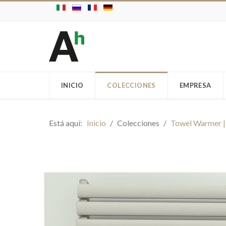
INICIO
COLECCIONES
EMPRESA
Está aquí:
Inicio
Colecciones
Towel Warmer | 