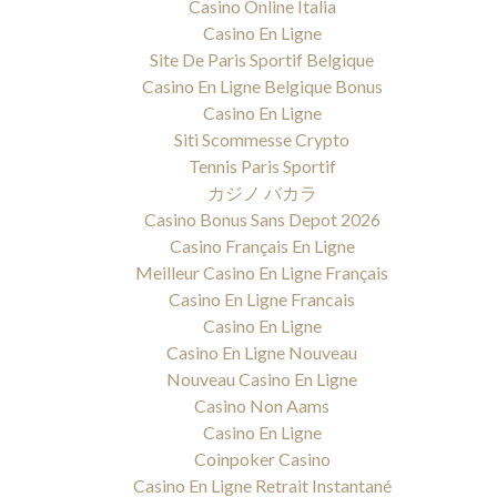
Casino Online Italia
Casino En Ligne
Site De Paris Sportif Belgique
Casino En Ligne Belgique Bonus
Casino En Ligne
Siti Scommesse Crypto
Tennis Paris Sportif
カジノ バカラ
Casino Bonus Sans Depot 2026
Casino Français En Ligne
Meilleur Casino En Ligne Français
Casino En Ligne Francais
Casino En Ligne
Casino En Ligne Nouveau
Nouveau Casino En Ligne
Casino Non Aams
Casino En Ligne
Coinpoker Casino
Casino En Ligne Retrait Instantané