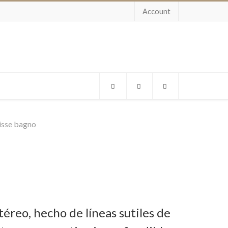
Account
lisse bagno
téreo, hecho de líneas sutiles de